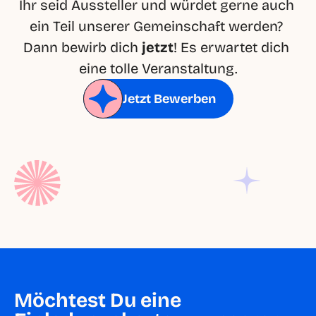
Ihr seid Aussteller und würdet gerne auch 
ein Teil unserer Gemeinschaft werden? 
Dann bewirb dich 
jetzt
! Es erwartet dich 
eine tolle Veranstaltung.
Jetzt Bewerben
Möchtest Du eine 