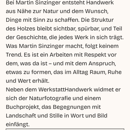
Bei Martin Sinzinger entsteht Handwerk 
aus Nähe zur Natur und dem Wunsch, 
Dinge mit Sinn zu schaffen. Die Struktur 
des Holzes bleibt sichtbar, spürbar, und Teil 
der Geschichte, die jedes Werk in sich trägt.

Was Martin Sinzinger macht, folgt keinem 
Trend. Es ist ein Arbeiten mit Respekt vor 
dem, was da ist – und mit dem Anspruch, 
etwas zu formen, das im Alltag Raum, Ruhe 
und Wert erhält. 

Neben dem WerkstattHandwerk widmet er 
sich der Naturfotografie und einem 
Buchprojekt, das Begegnungen mit 
Landschaft und Stille in Wort und Bild 