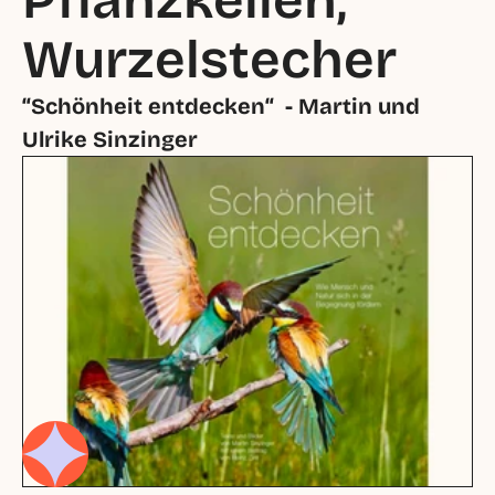
Pflanzkellen, 
Wurzelstecher
“Schönheit entdecken“  - Martin und 
Ulrike Sinzinger 