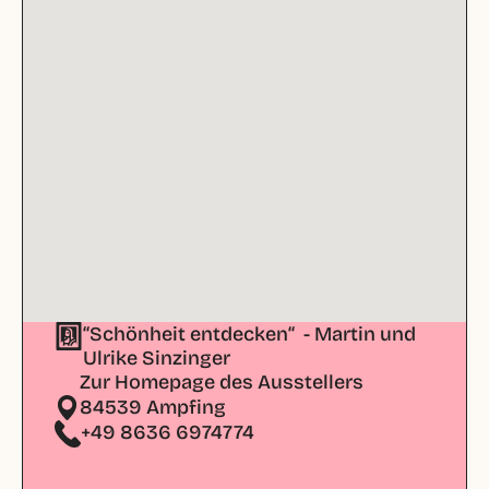
“Schönheit entdecken“  - Martin und 
Ulrike Sinzinger 
Zur Homepage des Ausstellers
84539 Ampfing
+49 8636 6974774