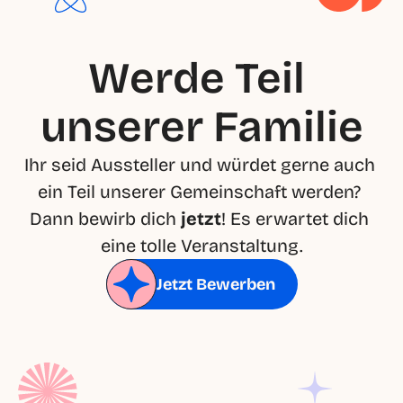
Werde Teil 
unserer Familie
Ihr seid Aussteller und würdet gerne auch 
ein Teil unserer Gemeinschaft werden? 
Dann bewirb dich 
jetzt
! Es erwartet dich 
eine tolle Veranstaltung.
Jetzt Bewerben