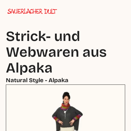
Strick- und 
Webwaren aus 
Alpaka
Natural Style - Alpaka 