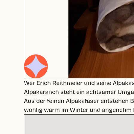
Wer Erich Reithmeier und seine Alpakas
Alpakaranch steht ein achtsamer Umgang 
Aus der feinen Alpakafaser entstehen B
wohlig warm im Winter und angenehm kü