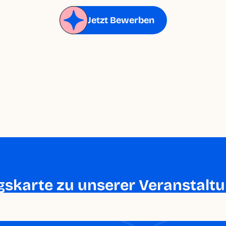
Jetzt Bewerben
gskarte zu unserer Veranstaltu