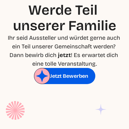
Werde Teil 
unserer Familie
Ihr seid Aussteller und würdet gerne auch 
ein Teil unserer Gemeinschaft werden? 
Dann bewirb dich 
jetzt
! Es erwartet dich 
eine tolle Veranstaltung.
Jetzt Bewerben