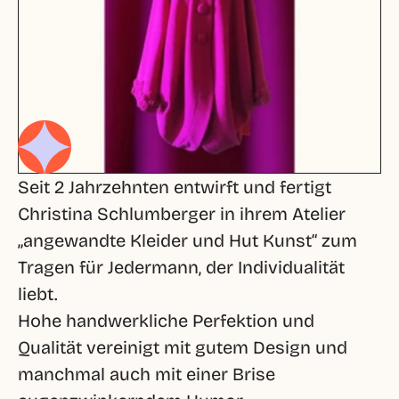
Seit 2 Jahrzehnten entwirft und fertigt 
Christina Schlumberger in ihrem Atelier 
„angewandte Kleider und Hut Kunst“ zum 
Tragen für Jedermann, der Individualität 
liebt. 

Hohe handwerkliche Perfektion und 
Qualität vereinigt mit gutem Design und 
manchmal auch mit einer Brise 