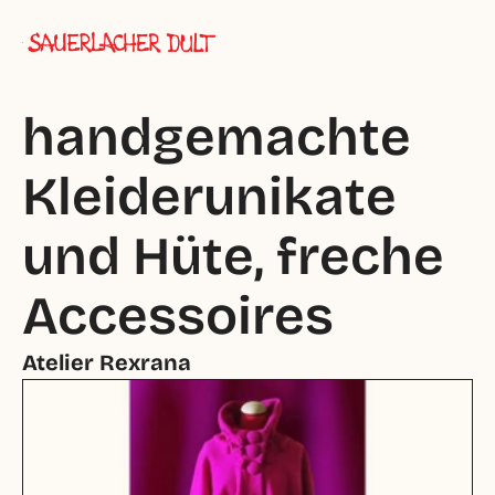
handgemachte 
Kleiderunikate 
und Hüte, freche 
Accessoires
Atelier Rexrana 