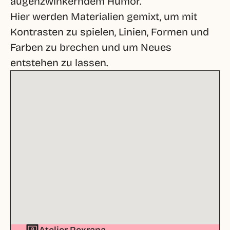
augenzwinkerndem Humor.

Hier werden Materialien gemixt, um mit 
Kontrasten zu spielen, Linien, Formen und 
Farben zu brechen und um Neues 
entstehen zu lassen.